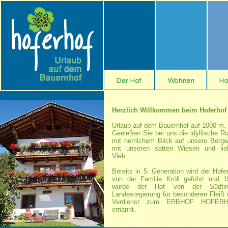
Herzlich Willkommen beim Hoferhof
Urlaub auf dem Bauernhof auf 1000 m.
Genießen Sie bei uns die idyllische R
mit herrlichem Blick auf unsere Bergw
mit unseren satten Wiesen und lie
Vieh.
Bereits in 5. Generation wird der Hofe
von der Familie Kröll geführt und 1
wurde der Hof von der Südtiro
Landesregierung für besonderen Fleiß
Verdienst zum ERBHOF HOFER
ernannt.