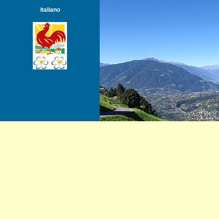
italiano